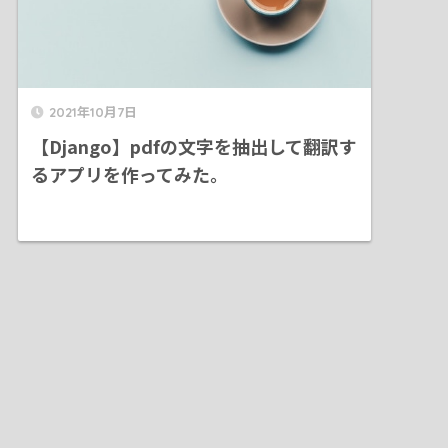
2021年10月7日
【Django】pdfの文字を抽出して翻訳す
るアプリを作ってみた。