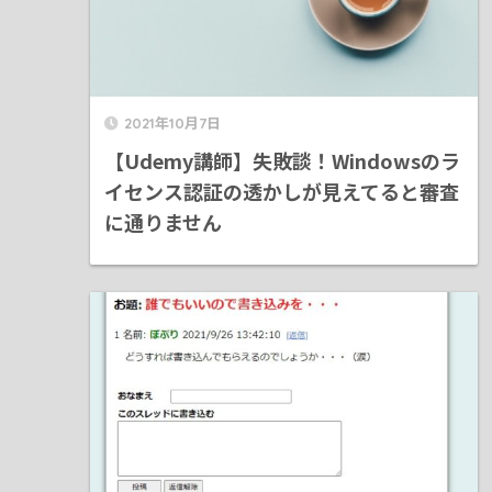
2021年10月7日
【Udemy講師】失敗談！Windowsのラ
イセンス認証の透かしが見えてると審査
に通りません