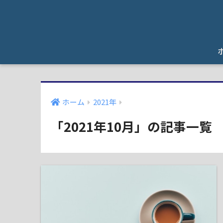
ホーム
2021年
「2021年10月」の記事一覧