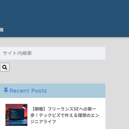
職
Recent Posts
【朗報】フリーランスSEへの第一
歩！テックビズで叶える理想のエン
ジニアライフ